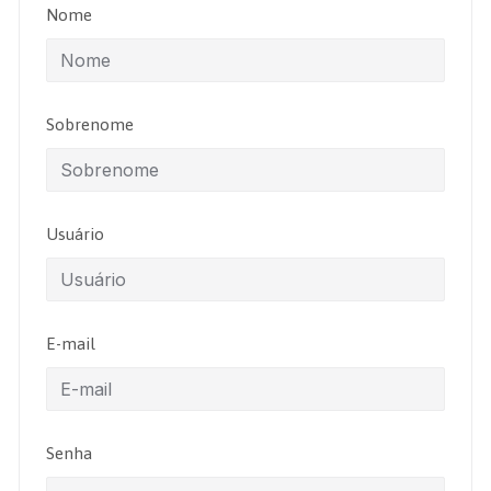
Nome
Sobrenome
Usuário
E-mail
Senha