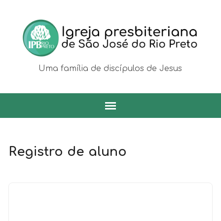
Uma família de discípulos de Jesus
Registro de aluno