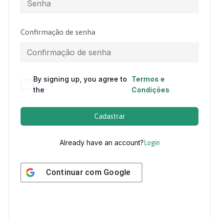
Confirmação de senha
By signing up, you agree to
Termos e
the
Condições
Cadastrar
Already have an account?
Login
Continuar com
Google