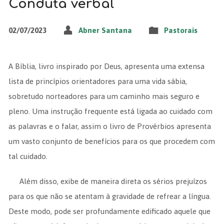
Conduta verbal
02/07/2023
Abner Santana
Pastorais
A Bíblia, livro inspirado por Deus, apresenta uma extensa
lista de princípios orientadores para uma vida sábia,
sobretudo norteadores para um caminho mais seguro e
pleno. Uma instrução frequente está ligada ao cuidado com
as palavras e o falar, assim o livro de Provérbios apresenta
um vasto conjunto de benefícios para os que procedem com
tal cuidado.
Além disso, exibe de maneira direta os sérios prejuízos
para os que não se atentam à gravidade de refrear a língua.
Deste modo, pode ser profundamente edificado aquele que