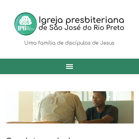
Uma família de discípulos de Jesus