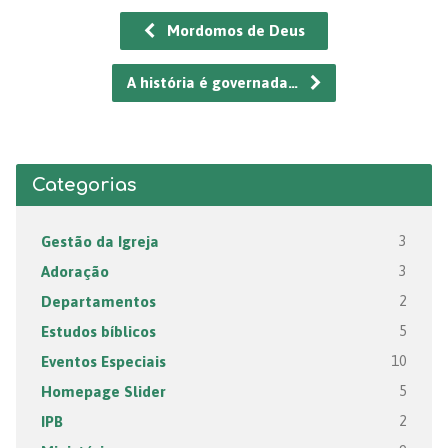
Mordomos de Deus
A história é governada…
Categorias
Gestão da Igreja
3
Adoração
3
Departamentos
2
Estudos bíblicos
5
Eventos Especiais
10
Homepage Slider
5
IPB
2