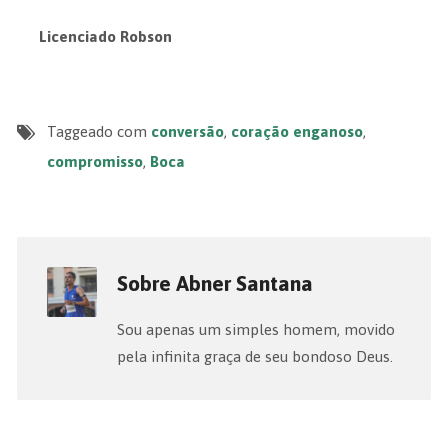
Licenciado Robson
Taggeado com
conversão
,
coração enganoso
,
compromisso
,
Boca
Sobre Abner Santana
Sou apenas um simples homem, movido
pela infinita graça de seu bondoso Deus.