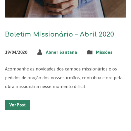
Boletim Missionário – Abril 2020
19/04/2020
Abner Santana
Missões
Acompanhe as novidades dos campos missionários e os
pedidos de oração dos nossos irmãos, contribua e ore pela
obra missionária nesse momento difícil.
Ver Post