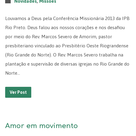
Novidades
,
Missões
Louvamos a Deus pela Conferência Missionária 2013 da IPB
Rio Preto. Deus falou aos nossos corações e nos desafiou
por meio do Rev. Marcos Severo de Amorim, pastor
presbiteriano vinculado ao Presbitério Oeste Riograndense
(Rio Grande do Norte). O Rev. Marcos Severo trabalha na
plantação e supervisão de diversas igrejas no Rio Grande do
Norte…
Ver Post
Amor em movimento