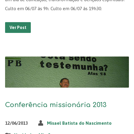
Culto em 06/07 às 9h. Culto em 06/07 às 19h30.
Ver Post
Conferência missionária 2013
12/06/2013
Misael Batista do Nascimento