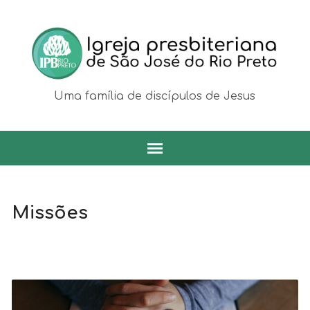
Uma família de discípulos de Jesus
Missões