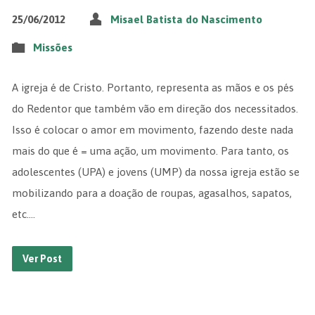
25/06/2012
Misael Batista do Nascimento
Missões
A igreja é de Cristo. Portanto, representa as mãos e os pés
do Redentor que também vão em direção dos necessitados.
Isso é colocar o amor em movimento, fazendo deste nada
mais do que é = uma ação, um movimento. Para tanto, os
adolescentes (UPA) e jovens (UMP) da nossa igreja estão se
mobilizando para a doação de roupas, agasalhos, sapatos,
etc.…
Ver Post