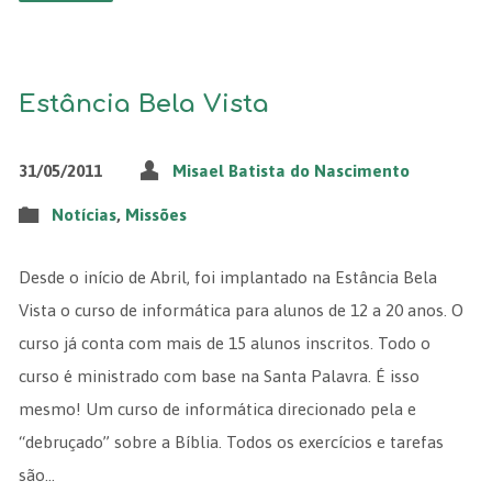
Estância Bela Vista
31/05/2011
Misael Batista do Nascimento
Notícias
,
Missões
Desde o início de Abril, foi implantado na Estância Bela
Vista o curso de informática para alunos de 12 a 20 anos. O
curso já conta com mais de 15 alunos inscritos. Todo o
curso é ministrado com base na Santa Palavra. É isso
mesmo! Um curso de informática direcionado pela e
“debruçado” sobre a Bíblia. Todos os exercícios e tarefas
são…