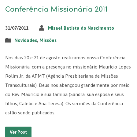
Conferência Missionária 2011
31/07/2011
Misael Batista do Nascimento
Novidades
,
Missões
Nos dias 20 e 21 de agosto realizamos nossa Conferência
Missionária, com a presença no missionário Maurício Lopes
Rolim Jr., da APMT (Agência Presbiteriana de Missões
Transculturais). Deus nos abençoou grandemente por meio
do Rev. Maurício e sua família (Sandra, sua esposa e seus
filhos, Calebe e Ana Teresa). Os sermões da Conferência
estão sendo publicados.
Ver Post