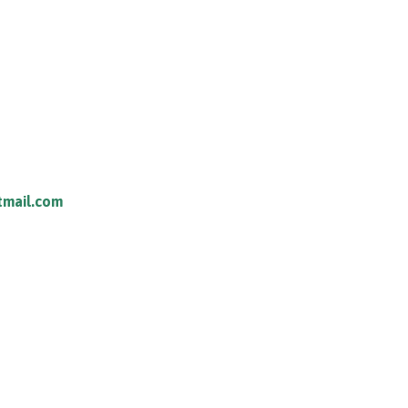
tmail.com