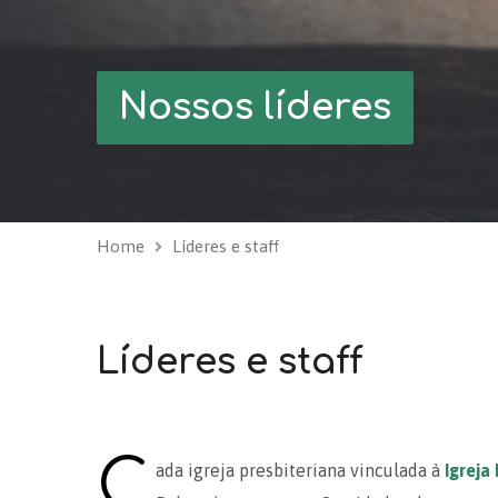
Nossos líderes
Home
Líderes e staff
Líderes e staff
C
ada igreja presbiteriana vinculada à
Igreja