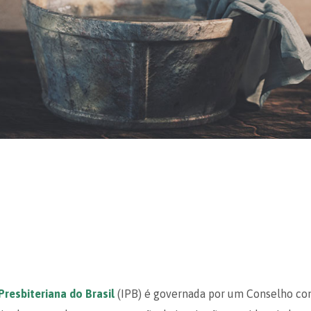
 Presbiteriana do Brasil
(IPB) é governada por um Conselho co