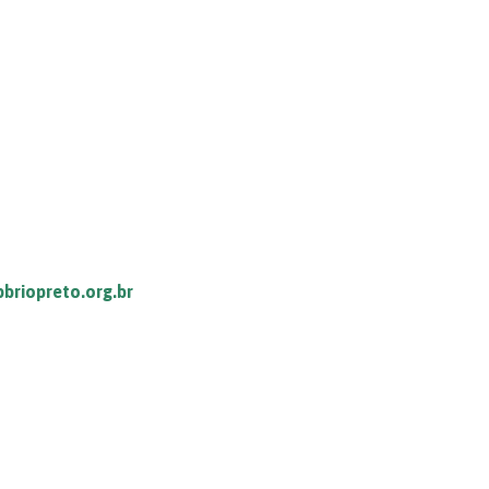
pbriopreto.org.br