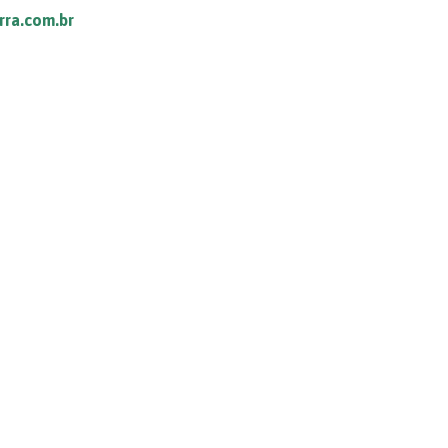
rra.com.br