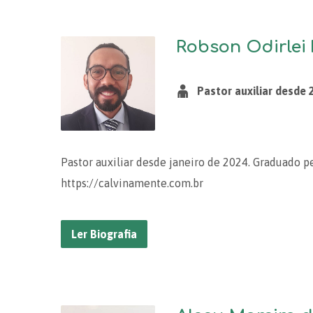
Robson Odirlei 
Pastor auxiliar desde 
Pastor auxiliar desde janeiro de 2024. Graduado p
https://calvinamente.com.br
Ler Biografia