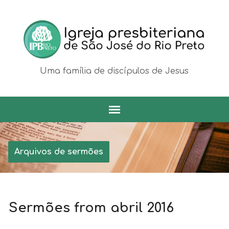
Uma família de discípulos de Jesus
Arquivos de sermões
Sermões from abril 2016