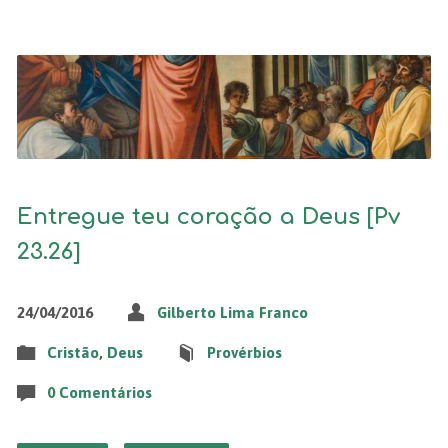
Entregue teu coração a Deus [Pv
23.26]
24/04/2016
Gilberto Lima Franco
Cristão
,
Deus
Provérbios
0 Comentários