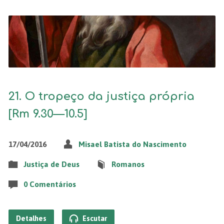
21. O tropeço da justiça própria
[Rm 9.30—10.5]
17/04/2016
Misael Batista do Nascimento
Justiça de Deus
Romanos
0 Comentários
Detalhes
Escutar