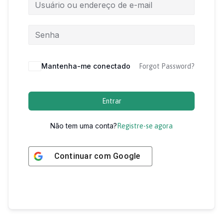
Mantenha-me conectado
Forgot Password?
Entrar
Não tem uma conta?
Registre-se agora
Continuar com
Google