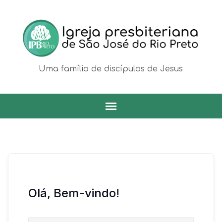
Uma família de discípulos de Jesus
Olá, Bem-vindo!