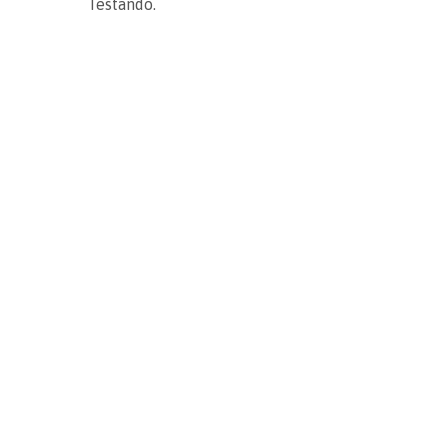
Testando.