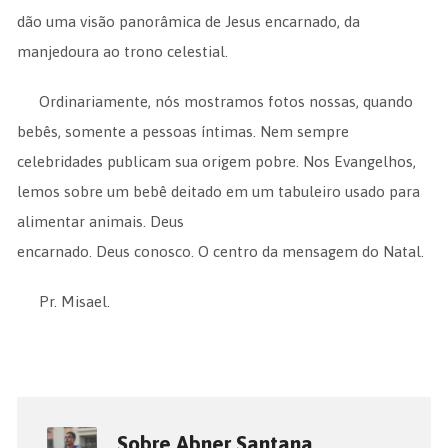
dão uma visão panorâmica de Jesus encarnado, da
manjedoura ao trono celestial.
Ordinariamente, nós mostramos fotos nossas, quando
bebês, somente a pessoas íntimas. Nem sempre
celebridades publicam sua origem pobre. Nos Evangelhos,
lemos sobre um bebê deitado em um tabuleiro usado para
alimentar animais. Deus
encarnado. Deus conosco. O centro da mensagem do Natal.
Pr. Misael.
Sobre Abner Santana