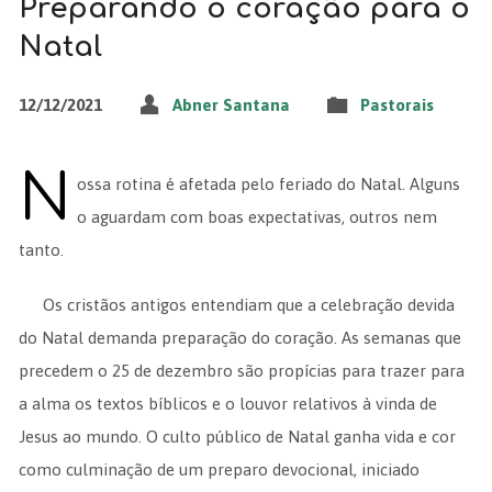
Preparando o coração para o
Natal
12/12/2021
Abner Santana
Pastorais
N
ossa rotina é afetada pelo feriado do Natal. Alguns
o aguardam com boas expectativas, outros nem
tanto.
Os cristãos antigos entendiam que a celebração devida
do Natal demanda preparação do coração. As semanas que
precedem o 25 de dezembro são propícias para trazer para
a alma os textos bíblicos e o louvor relativos à vinda de
Jesus ao mundo. O culto público de Natal ganha vida e cor
como culminação de um preparo devocional, iniciado