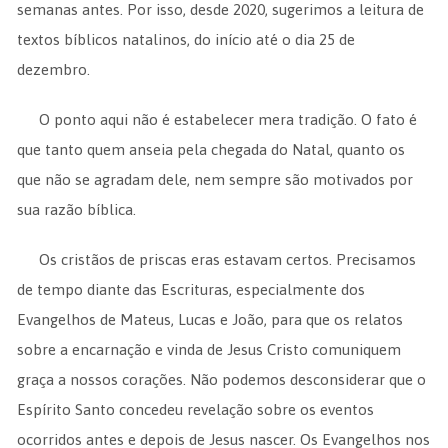
semanas antes. Por isso, desde 2020, sugerimos a leitura de
textos bíblicos natalinos, do início até o dia 25 de
dezembro.
O ponto aqui não é estabelecer mera tradição. O fato é
que tanto quem anseia pela chegada do Natal, quanto os
que não se agradam dele, nem sempre são motivados por
sua razão bíblica.
Os cristãos de priscas eras estavam certos. Precisamos
de tempo diante das Escrituras, especialmente dos
Evangelhos de Mateus, Lucas e João, para que os relatos
sobre a encarnação e vinda de Jesus Cristo comuniquem
graça a nossos corações. Não podemos desconsiderar que o
Espírito Santo concedeu revelação sobre os eventos
ocorridos antes e depois de Jesus nascer. Os Evangelhos nos