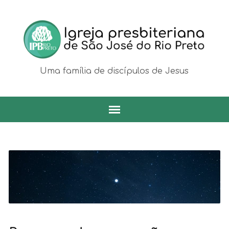
Uma família de discípulos de Jesus