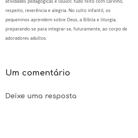
atividades pedagógicas e louvor, tudo feito com carinho,
respeito, reverência e alegria. No culto infantil, os
pequeninos aprendem sobre Deus, a Bíblia e liturgia,
preparando-se para integrar-se, futuramente, ao corpo de
adoradores adultos.
Um comentário
Deixe uma resposta