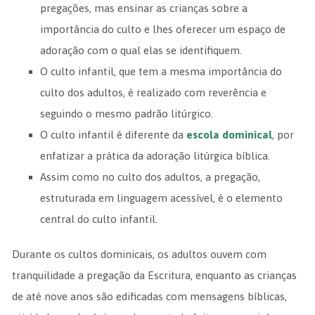
pregações, mas ensinar as crianças sobre a
importância do culto e lhes oferecer um espaço de
adoração com o qual elas se identifiquem.
O culto infantil, que tem a mesma importância do
culto dos adultos, é realizado com reverência e
seguindo o mesmo padrão litúrgico.
O culto infantil é diferente da
escola dominical
, por
enfatizar a prática da adoração litúrgica bíblica.
Assim como no culto dos adultos, a pregação,
estruturada em linguagem acessível, é o elemento
central do culto infantil.
Durante os cultos dominicais, os adultos ouvem com
tranquilidade a pregação da Escritura, enquanto as crianças
de até nove anos são edificadas com mensagens bíblicas,