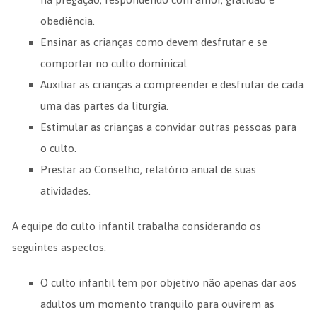
obediência.
Ensinar as crianças como devem desfrutar e se
comportar no culto dominical.
Auxiliar as crianças a compreender e desfrutar de cada
uma das partes da liturgia.
Estimular as crianças a convidar outras pessoas para
o culto.
Prestar ao Conselho, relatório anual de suas
atividades.
A equipe do culto infantil trabalha considerando os
seguintes aspectos:
O culto infantil tem por objetivo não apenas dar aos
adultos um momento tranquilo para ouvirem as