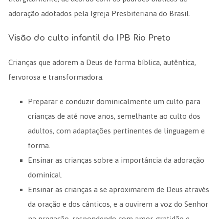
adoração adotados pela Igreja Presbiteriana do Brasil.
Visão do culto infantil da IPB Rio Preto
Crianças que adorem a Deus de forma bíblica, autêntica,
fervorosa e transformadora.
Preparar e conduzir dominicalmente um culto para
crianças de até nove anos, semelhante ao culto dos
adultos, com adaptações pertinentes de linguagem e
forma.
Ensinar as crianças sobre a importância da adoração
dominical.
Ensinar as crianças a se aproximarem de Deus através
da oração e dos cânticos, e a ouvirem a voz do Senhor
na pregação, respondendo com amor, gratidão e