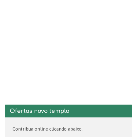
Ofertas novo templo
Contribua online clicando abaixo.