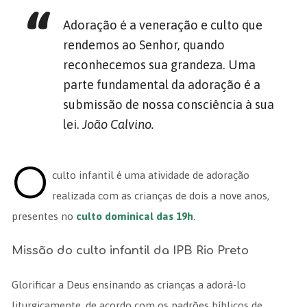
Adoração é a veneração e culto que
rendemos ao Senhor, quando
reconhecemos sua grandeza. Uma
parte fundamental da adoração é a
submissão de nossa consciência à sua
lei.
João Calvino.
O
culto infantil é uma atividade de adoração
realizada com as crianças de dois a nove anos,
presentes no
culto dominical das 19h
.
Missão do culto infantil da IPB Rio Preto
Glorificar a Deus ensinando as crianças a adorá-lo
liturgicamente, de acordo com os padrões bíblicos de