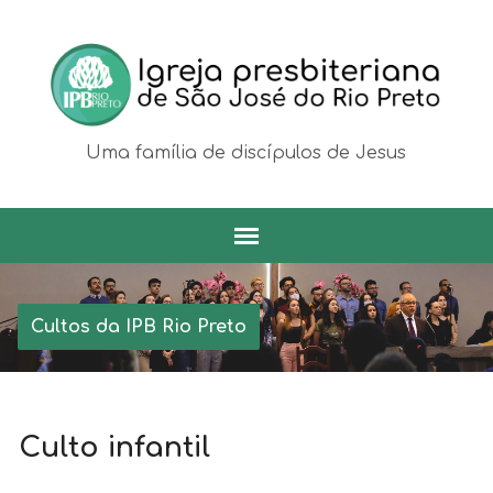
Uma família de discípulos de Jesus
Cultos da IPB Rio Preto
Culto infantil