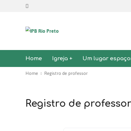
Home
Igreja +
Um lugar espaço
Home
Registro de professor
Registro de professo