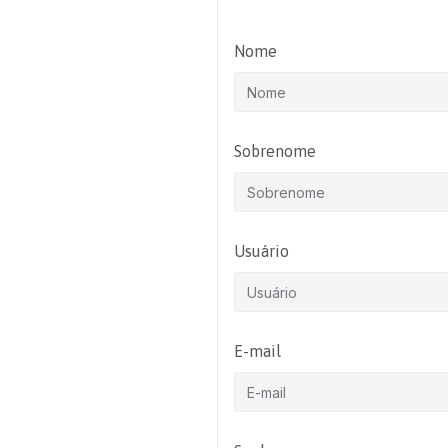
Nome
Sobrenome
Usuário
E-mail