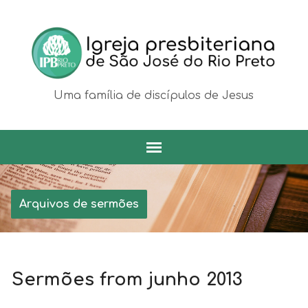
Uma família de discípulos de Jesus
Arquivos de sermões
Sermões from junho 2013