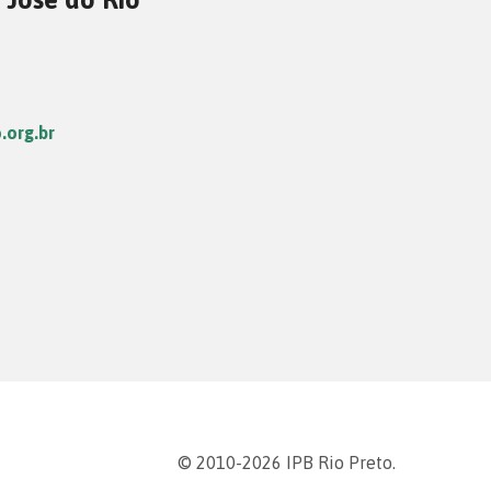
.org.br
© 2010-2026 IPB Rio Preto.