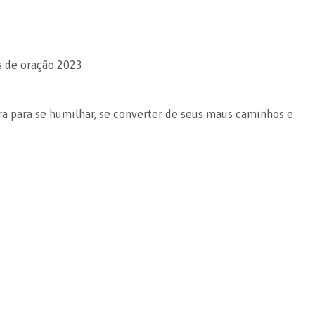
ra para se humilhar, se converter de seus maus caminhos e