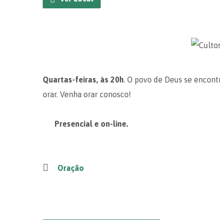
Quartas-feiras, às 20h
. O povo de Deus se encont
orar. Venha orar conosco!
Presencial e on-line.
Oração