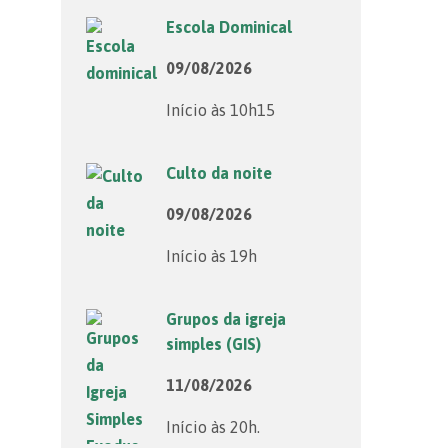
Escola Dominical
09/08/2026
Início às 10h15
Culto da noite
09/08/2026
Início às 19h
Grupos da igreja
simples (GIS)
11/08/2026
Início às 20h.