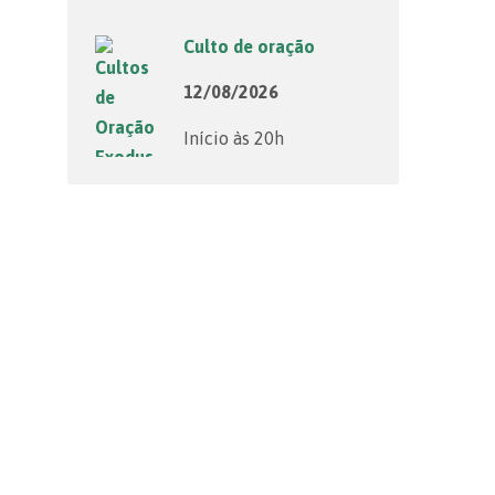
Culto de oração
12/08/2026
Início às 20h