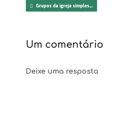
Grupos da igreja simples…
Um comentário
Deixe uma resposta