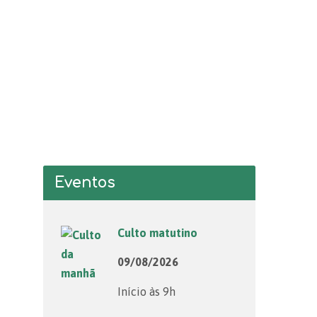
Eventos
Culto matutino
09/08/2026
Início às 9h