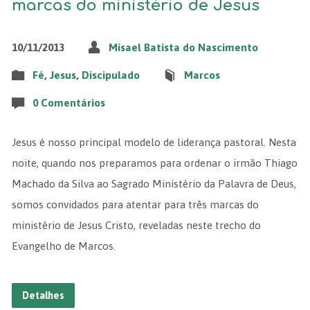
marcas do ministério de Jesus
10/11/2013
Misael Batista do Nascimento
Fé
,
Jesus
,
Discipulado
Marcos
0 Comentários
Jesus é nosso principal modelo de liderança pastoral. Nesta
noite, quando nos preparamos para ordenar o irmão Thiago
Machado da Silva ao Sagrado Ministério da Palavra de Deus,
somos convidados para atentar para três marcas do
ministério de Jesus Cristo, reveladas neste trecho do
Evangelho de Marcos.
Detalhes