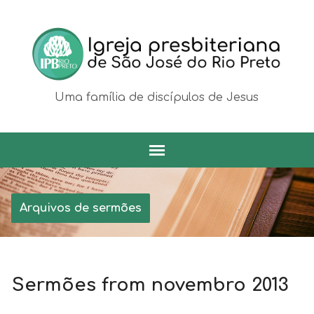
Uma família de discípulos de Jesus
Arquivos de sermões
Sermões from novembro 2013