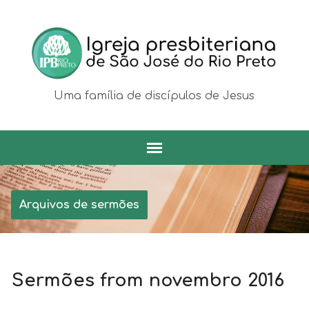
Uma família de discípulos de Jesus
Arquivos de sermões
Sermões from novembro 2016