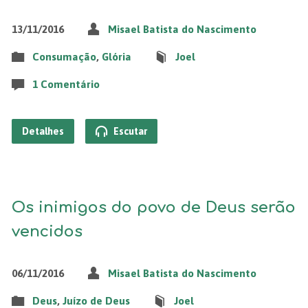
13/11/2016
Misael Batista do Nascimento
Consumação
,
Glória
Joel
1 Comentário
Detalhes
Escutar
Os inimigos do povo de Deus serão
vencidos
06/11/2016
Misael Batista do Nascimento
Deus
,
Juízo de Deus
Joel