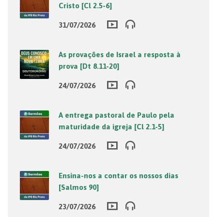
Cristo [Cl 2.5-6]
31/07/2026
As provações de Israel a resposta à
prova [Dt 8.11-20]
24/07/2026
A entrega pastoral de Paulo pela
maturidade da igreja [Cl 2.1-5]
24/07/2026
Ensina-nos a contar os nossos dias
[Salmos 90]
23/07/2026