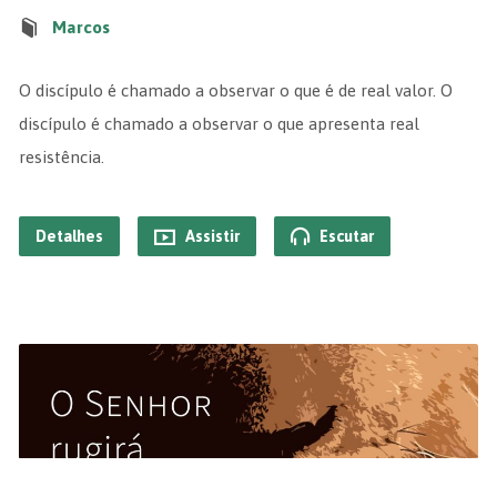
Marcos
O discípulo é chamado a observar o que é de real valor. O
discípulo é chamado a observar o que apresenta real
resistência.
Detalhes
Assistir
Escutar