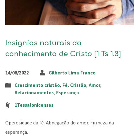
Insígnias naturais do
conhecimento de Cristo [1 Ts 1.3]
14/08/2022
Gilberto Lima Franco
Crescimento cristão
,
Fé
,
Cristão
,
Amor
,
Relacionamentos
,
Esperança
1Tessalonicenses
Operosidade da fé. Abnegação do amor. Firmeza da
esperança.