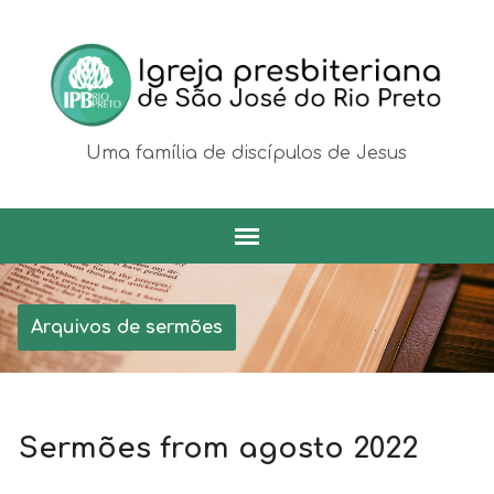
Uma família de discípulos de Jesus
Arquivos de sermões
Sermões from agosto 2022