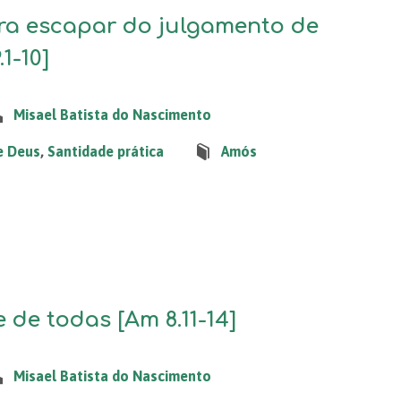
ra escapar do julgamento de
1-10]
Misael Batista do Nascimento
e Deus
,
Santidade prática
Amós
 de todas [Am 8.11-14]
Misael Batista do Nascimento