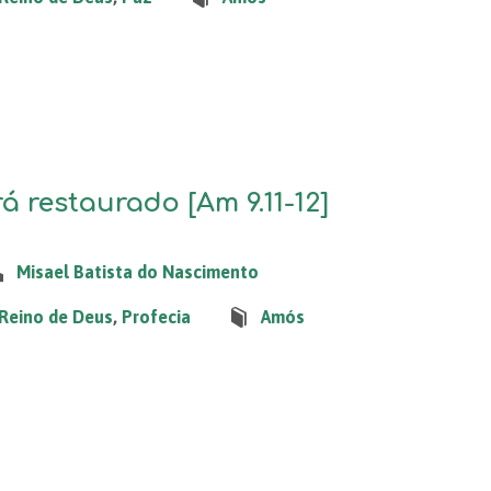
á restaurado [Am 9.11-12]
Misael Batista do Nascimento
Reino de Deus
,
Profecia
Amós