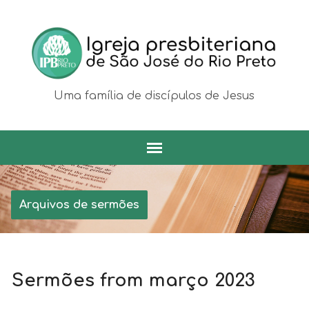
Uma família de discípulos de Jesus
Arquivos de sermões
Sermões from março 2023