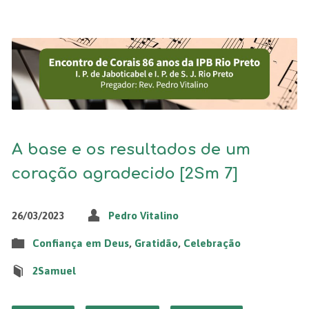
A base e os resultados de um
coração agradecido [2Sm 7]
26/03/2023
Pedro Vitalino
Confiança em Deus
,
Gratidão
,
Celebração
2Samuel