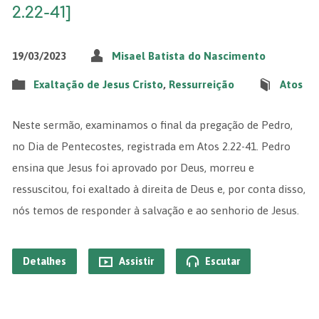
2.22-41]
19/03/2023
Misael Batista do Nascimento
Exaltação de Jesus Cristo
,
Ressurreição
Atos
Neste sermão, examinamos o final da pregação de Pedro,
no Dia de Pentecostes, registrada em Atos 2.22-41. Pedro
ensina que Jesus foi aprovado por Deus, morreu e
ressuscitou, foi exaltado à direita de Deus e, por conta disso,
nós temos de responder à salvação e ao senhorio de Jesus.
Detalhes
Assistir
Escutar