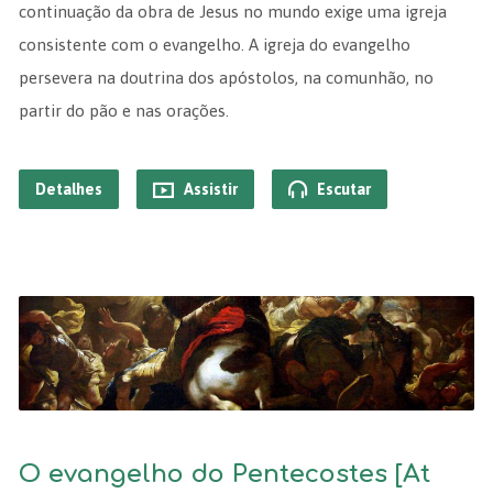
continuação da obra de Jesus no mundo exige uma igreja
consistente com o evangelho. A igreja do evangelho
persevera na doutrina dos apóstolos, na comunhão, no
partir do pão e nas orações.
Detalhes
Assistir
Escutar
O evangelho do Pentecostes [At