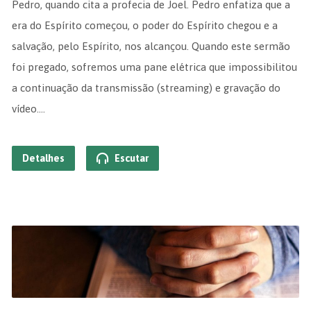
Pedro, quando cita a profecia de Joel. Pedro enfatiza que a
era do Espírito começou, o poder do Espírito chegou e a
salvação, pelo Espírito, nos alcançou. Quando este sermão
foi pregado, sofremos uma pane elétrica que impossibilitou
a continuação da transmissão (streaming) e gravação do
vídeo.…
Detalhes
Escutar