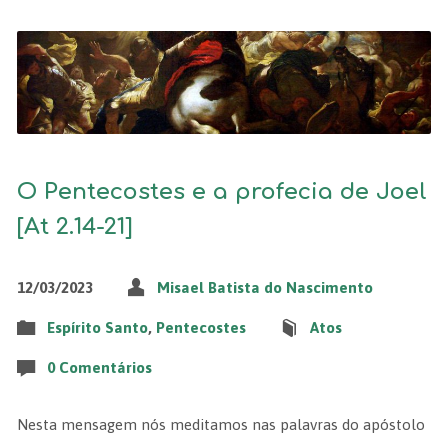
O Pentecostes e a profecia de Joel
[At 2.14-21]
12/03/2023
Misael Batista do Nascimento
Espírito Santo
,
Pentecostes
Atos
0 Comentários
Nesta mensagem nós meditamos nas palavras do apóstolo