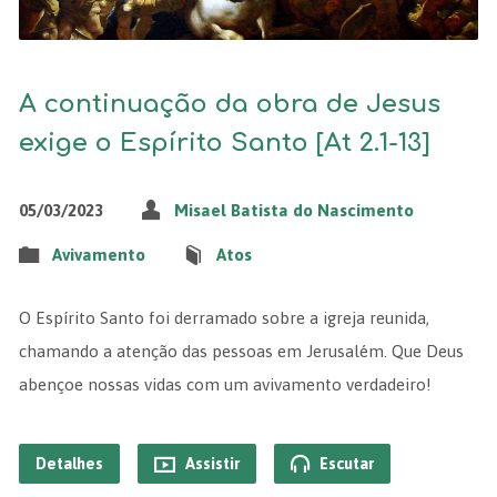
A continuação da obra de Jesus
exige o Espírito Santo [At 2.1-13]
05/03/2023
Misael Batista do Nascimento
Avivamento
Atos
O Espírito Santo foi derramado sobre a igreja reunida,
chamando a atenção das pessoas em Jerusalém. Que Deus
abençoe nossas vidas com um avivamento verdadeiro!
Detalhes
Assistir
Escutar