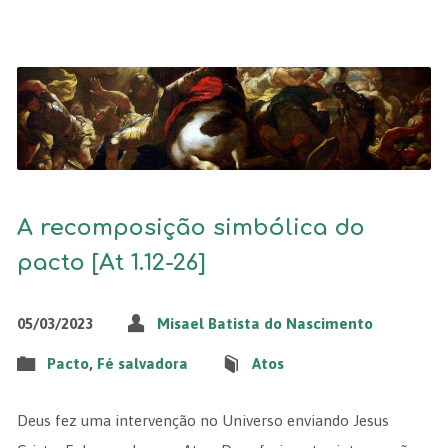
A recomposição simbólica do
pacto [At 1.12-26]
05/03/2023
Misael Batista do Nascimento
Pacto
,
Fé salvadora
Atos
Deus fez uma intervenção no Universo enviando Jesus