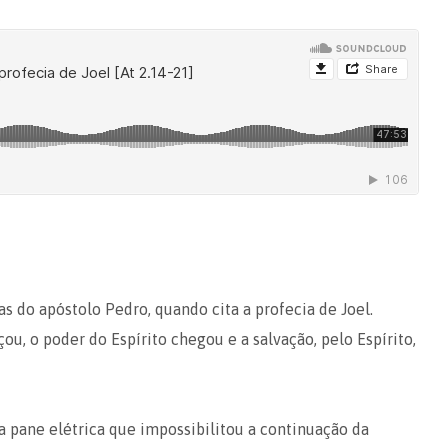
 do apóstolo Pedro, quando cita a profecia de Joel.
ou, o poder do Espírito chegou e a salvação, pelo Espírito,
 pane elétrica que impossibilitou a continuação da