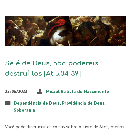
Se é de Deus, não podereis
destruí-los [At 5.34-39]
25/06/2023
Misael Batista do Nascimento
Dependência de Deus
,
Providência de Deus
,
Soberania
Você pode dizer muitas coisas sobre o Livro de Atos, menos