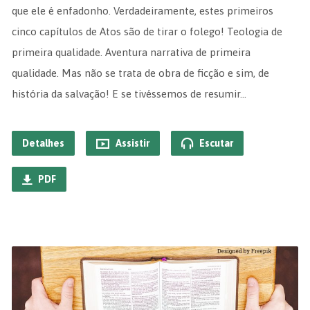
que ele é enfadonho. Verdadeiramente, estes primeiros
cinco capítulos de Atos são de tirar o folego! Teologia de
primeira qualidade. Aventura narrativa de primeira
qualidade. Mas não se trata de obra de ficção e sim, de
história da salvação! E se tivéssemos de resumir…
Detalhes
Assistir
Escutar
PDF