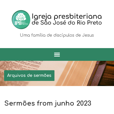
Uma família de discípulos de Jesus
Arquivos de sermões
Sermões from junho 2023