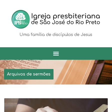
Uma família de discípulos de Jesus
Arquivos de sermões