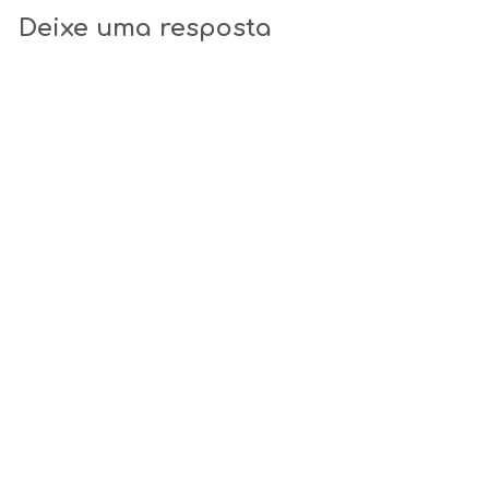
Deixe uma resposta