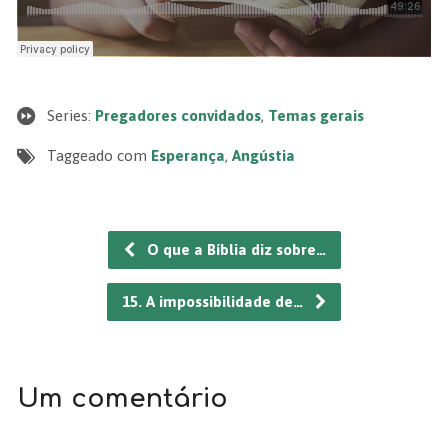
Series:
Pregadores convidados
,
Temas gerais
Taggeado com
Esperança
,
Angústia
O que a Bíblia diz sobre…
15. A impossibilidade de…
Um comentário