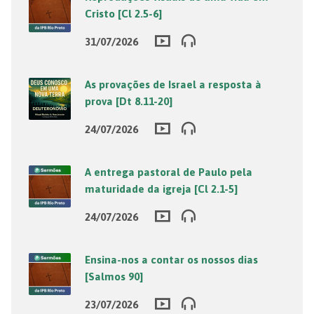
Cristo [Cl 2.5-6]
31/07/2026
As provações de Israel a resposta à
prova [Dt 8.11-20]
24/07/2026
A entrega pastoral de Paulo pela
maturidade da igreja [Cl 2.1-5]
24/07/2026
Ensina-nos a contar os nossos dias
[Salmos 90]
23/07/2026