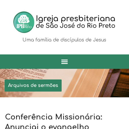
Uma família de discípulos de Jesus
Arquivos de sermões
Conferência Missionária:
Anunciai o evangelho