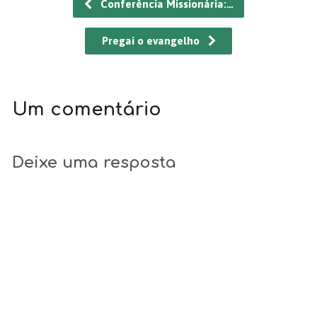
Conferência Missionária:…
Pregai o evangelho
Um comentário
Deixe uma resposta