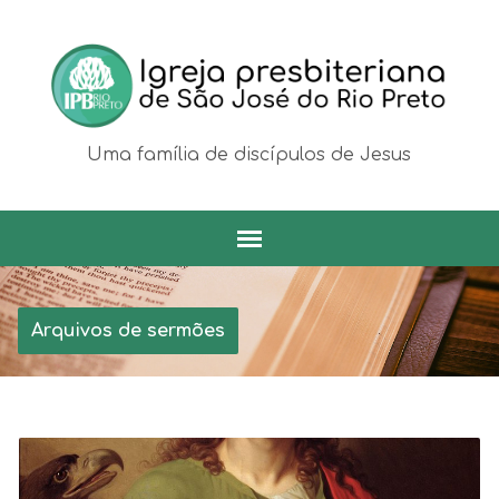
Uma família de discípulos de Jesus
Arquivos de sermões