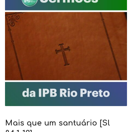
Mais que um santuário [Sl