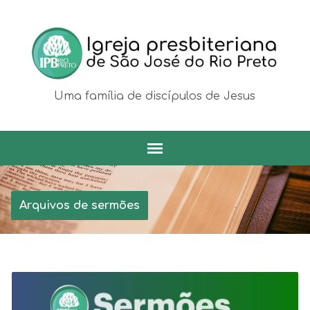
Uma família de discípulos de Jesus
Arquivos de sermões