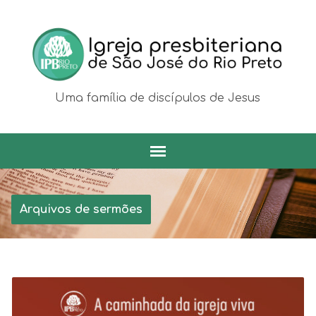
Uma família de discípulos de Jesus
Arquivos de sermões