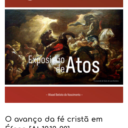
O avanço da fé cristã em