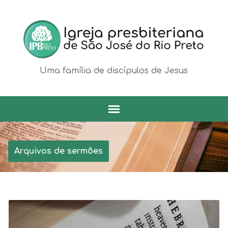
Uma família de discípulos de Jesus
Arquivos de sermões