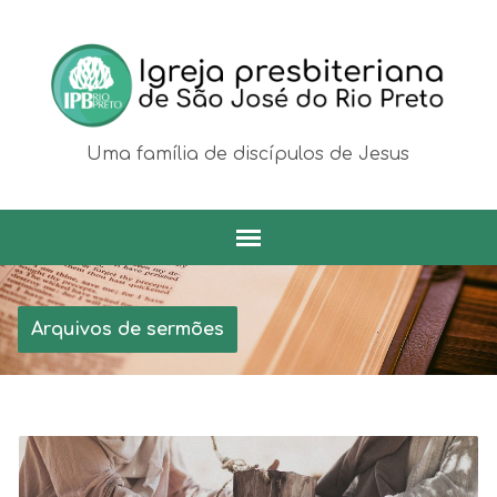
Uma família de discípulos de Jesus
Arquivos de sermões