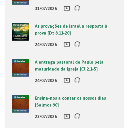
31/07/2026
As provações de Israel a resposta à
prova [Dt 8.11-20]
24/07/2026
A entrega pastoral de Paulo pela
maturidade da igreja [Cl 2.1-5]
24/07/2026
Ensina-nos a contar os nossos dias
[Salmos 90]
23/07/2026