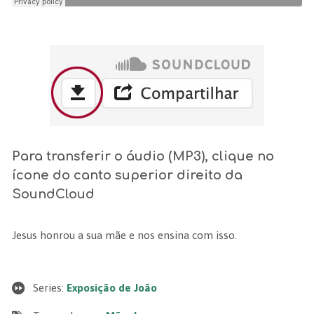
Para transferir o áudio (MP3), clique no
ícone do canto superior direito da
SoundCloud
Jesus honrou a sua mãe e nos ensina com isso.
Series:
Exposição de João