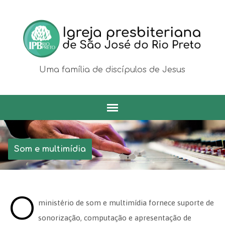
Uma família de discípulos de Jesus
Som e multimídia
O
ministério de som e multimídia fornece suporte de
sonorização, computação e apresentação de