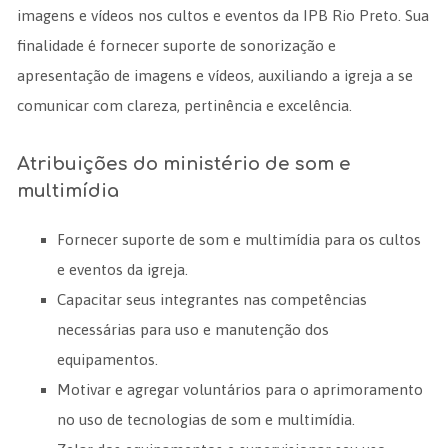
imagens e vídeos nos cultos e eventos da IPB Rio Preto. Sua
finalidade é fornecer suporte de sonorização e
apresentação de imagens e vídeos, auxiliando a igreja a se
comunicar com clareza, pertinência e excelência.
Atribuições do ministério de som e
multimídia
Fornecer suporte de som e multimídia para os cultos
e eventos da igreja.
Capacitar seus integrantes nas competências
necessárias para uso e manutenção dos
equipamentos.
Motivar e agregar voluntários para o aprimoramento
no uso de tecnologias de som e multimídia.