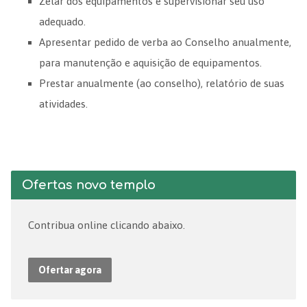
Zelar dos equipamentos e supervisionar seu uso
adequado.
Apresentar pedido de verba ao Conselho anualmente,
para manutenção e aquisição de equipamentos.
Prestar anualmente (ao conselho), relatório de suas
atividades.
Ofertas novo templo
Contribua online clicando abaixo.
Ofertar agora