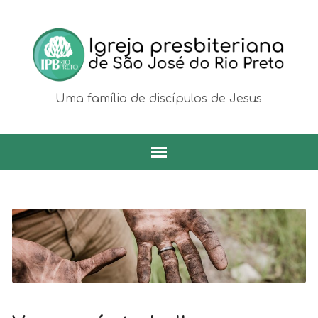
Uma família de discípulos de Jesus