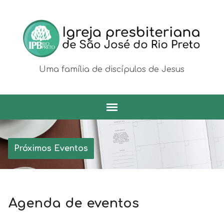
Uma família de discípulos de Jesus
Próximos Eventos
Agenda de eventos