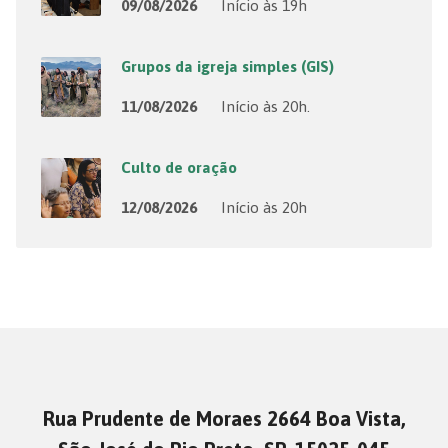
09/08/2026
Início às 19h
Grupos da igreja simples (GIS)
11/08/2026
Início às 20h.
Culto de oração
12/08/2026
Início às 20h
Rua Prudente de Moraes 2664 Boa Vista,