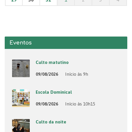
Eventos
Culto matutino
09/08/2026
Início às 9h
Escola Dominical
09/08/2026
Início às 10h15
Culto da noite