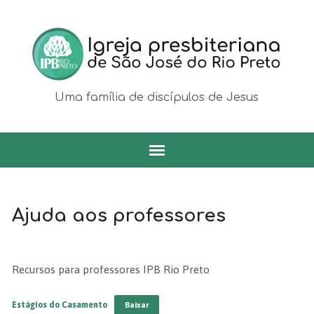
Uma família de discípulos de Jesus
Ajuda aos professores
Recursos para professores IPB Rio Preto
Estágios do Casamento
Baixar