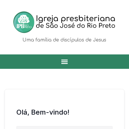
Uma família de discípulos de Jesus
Olá, Bem-vindo!