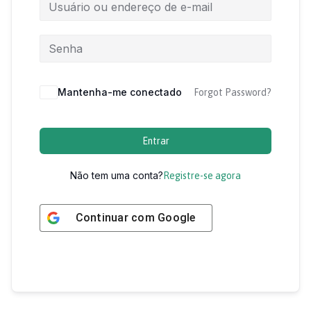
Mantenha-me conectado
Forgot Password?
Entrar
Não tem uma conta?
Registre-se agora
Continuar com
Google