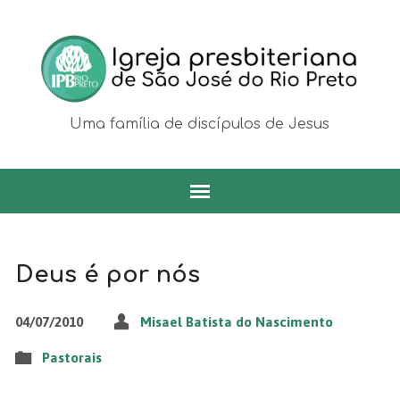
Uma família de discípulos de Jesus
Deus é por nós
04/07/2010
Misael Batista do Nascimento
Pastorais