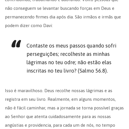
não conseguem se levantar buscando forças em Deus e
permanecendo firmes dia após dia. São irmãos e irmãs que
podem dizer como Davi:
Contaste os meus passos quando sofri
perseguições; recolheste as minhas
lágrimas no teu odre; não estão elas
inscritas no teu livro? (Salmo 56.8).
Isso é maravilhoso. Deus recolhe nossas lágrimas e as
registra em seu livro. Realmente, em alguns momentos,
não é fácil caminhar, mas a jornada se torna possível graças
ao Senhor que atenta cuidadosamente para as nossas
angústias e providencia, para cada um de nós, no tempo