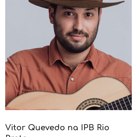
Vitor Quevedo na IPB Rio