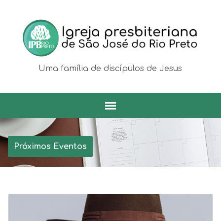
Uma família de discípulos de Jesus
Próximos Eventos