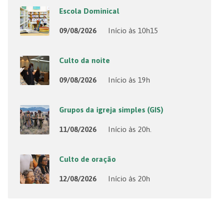
Escola Dominical
09/08/2026
Início às 10h15
Culto da noite
09/08/2026
Início às 19h
Grupos da igreja simples (GIS)
11/08/2026
Início às 20h.
Culto de oração
12/08/2026
Início às 20h