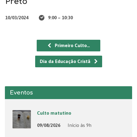
Preto
10/03/2024
9:00 – 10:30
Primeiro Culto…
Dia da Educação Cristã
Eventos
Culto matutino
09/08/2026
Início às 9h