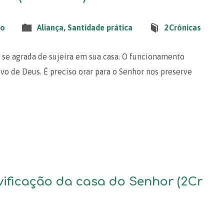
to
Aliança
,
Santidade prática
2Crônicas
o se agrada de sujeira em sua casa. O funcionamento
vo de Deus. É preciso orar para o Senhor nos preserve
ivificação da casa do Senhor (2Cr