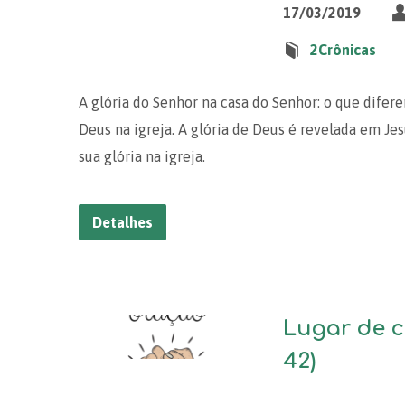
17/03/2019
2Crônicas
A glória do Senhor na casa do Senhor: o que difere
Deus na igreja. A glória de Deus é revelada em Je
sua glória na igreja.
Detalhes
Lugar de c
42)