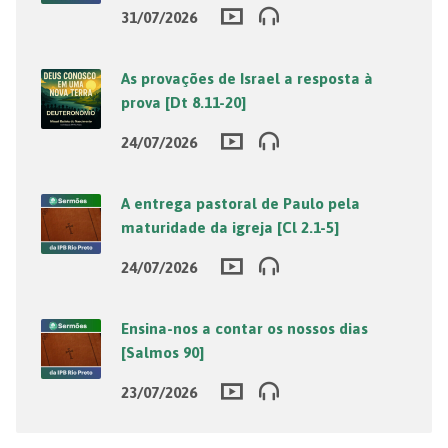
31/07/2026
As provações de Israel a resposta à
prova [Dt 8.11-20]
24/07/2026
A entrega pastoral de Paulo pela
maturidade da igreja [Cl 2.1-5]
24/07/2026
Ensina-nos a contar os nossos dias
[Salmos 90]
23/07/2026