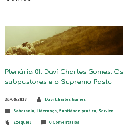
Plenária 01. Davi Charles Gomes. Os
subpastores e o Supremo Pastor
28/08/2013
Davi Charles Gomes
Soberania
,
Liderança
,
Santidade prática
,
Serviço
Ezequiel
0 Comentários