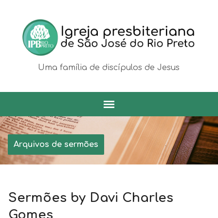
Uma família de discípulos de Jesus
Arquivos de sermões
Sermões by Davi Charles
Gomes