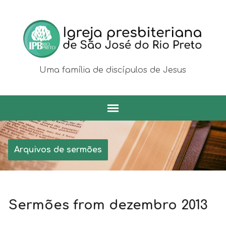
Uma família de discípulos de Jesus
Arquivos de sermões
Sermões from dezembro 2013