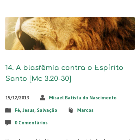
14. A blasfêmia contra o Espírito
Santo [Mc 3.20-30]
15/12/2013
Misael Batista do Nascimento
Fé
,
Jesus
,
Salvação
Marcos
0 Comentários