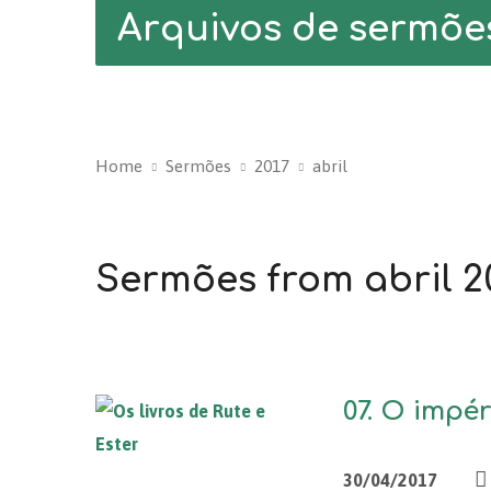
Arquivos de sermõe
Home
Sermões
2017
abril
Sermões from abril 2
07. O impéri
30/04/2017