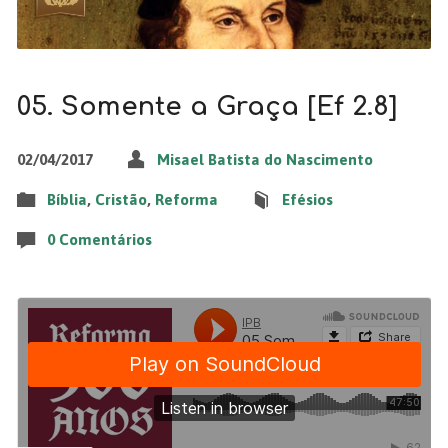
05. Somente a Graça [Ef 2.8]
02/04/2017
Misael Batista do Nascimento
Bíblia
,
Cristão
,
Reforma
Efésios
0 Comentários