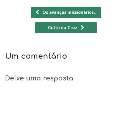
Os avanços missionários…
Culto da Cruz
Um comentário
Deixe uma resposta