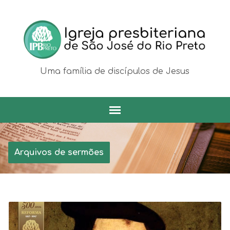
Uma família de discípulos de Jesus
Arquivos de sermões