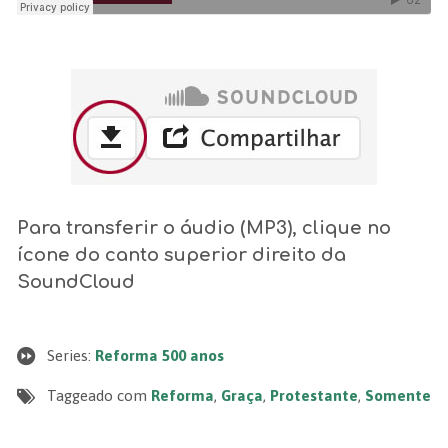
Para transferir o áudio (MP3), clique no
ícone do canto superior direito da
SoundCloud
Series:
Reforma 500 anos
Taggeado com
Reforma
,
Graça
,
Protestante
,
Somente