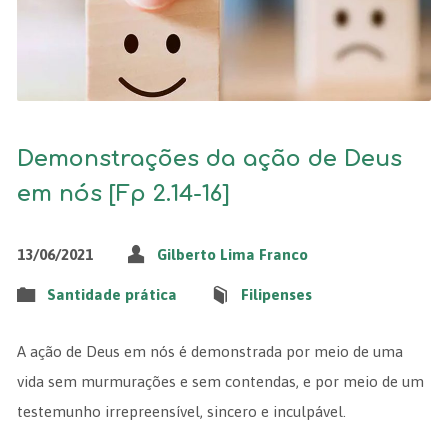
Demonstrações da ação de Deus
em nós [Fp 2.14-16]
13/06/2021
Gilberto Lima Franco
Santidade prática
Filipenses
A ação de Deus em nós é demonstrada por meio de uma
vida sem murmurações e sem contendas, e por meio de um
testemunho irrepreensível, sincero e inculpável.