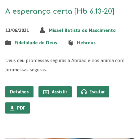
A esperança certa [Hb 6.13-20]
13/06/2021
Misael Batista do Nascimento
Fidelidade de Deus
Hebreus
Deus deu promessas seguras a Abraão e nos anima com
promessas seguras.
Detalhes
Assistir
Escutar
PDF