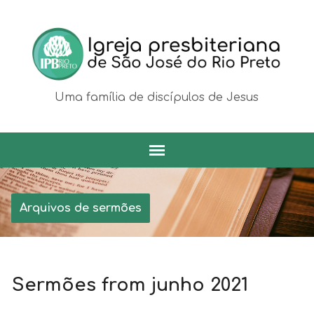
Uma família de discípulos de Jesus
Arquivos de sermões
Sermões from junho 2021