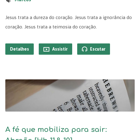
Jesus trata a dureza do coração. Jesus trata a ignorância do
coração. Jesus trata a teimosia do coração.
Detalhes
Assistir
Escutar
A fé que mobiliza para sair: