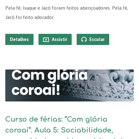
Pela fé, Isaque e Jacó foram feitos abençoadores. Pela fé,
Jacó foi feito adorador.
Detalhes
Assistir
Escutar
Curso de férias: “Com glória
coroai”. Aula 5: Sociabilidade,