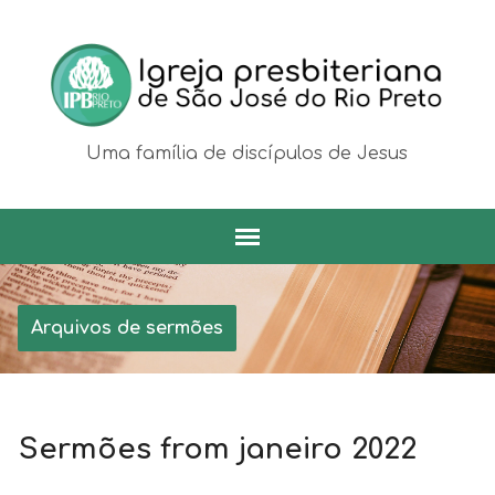
Uma família de discípulos de Jesus
Arquivos de sermões
Sermões from janeiro 2022