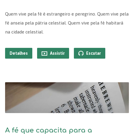
Quem vive pela fé é estrangeiro e peregrino. Quem vive pela
fé anseia pela pátria celestial. Quem vive pela fé habitará
na cidade celestial.
Detalhes
Assistir
Escutar
A fé que capacita para a