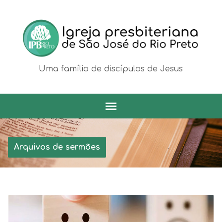
Uma família de discípulos de Jesus
Arquivos de sermões