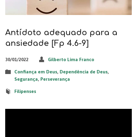
Antídoto adequado para a
ansiedade [Fp 4.6-9]
30/01/2022
Gilberto Lima Franco
Confiança em Deus
,
Dependência de Deus
,
Segurança
,
Perseverança
Filipenses