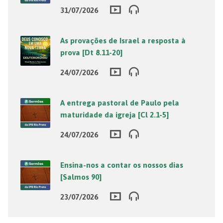
31/07/2026
As provações de Israel a resposta à
prova [Dt 8.11-20]
24/07/2026
A entrega pastoral de Paulo pela
maturidade da igreja [Cl 2.1-5]
24/07/2026
Ensina-nos a contar os nossos dias
[Salmos 90]
23/07/2026