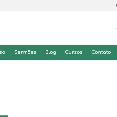
so
Sermões
Blog
Cursos
Contato