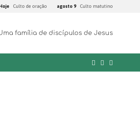
Hoje
Culto de oração
agosto 9
Culto matutino
Uma família de discípulos de Jesus