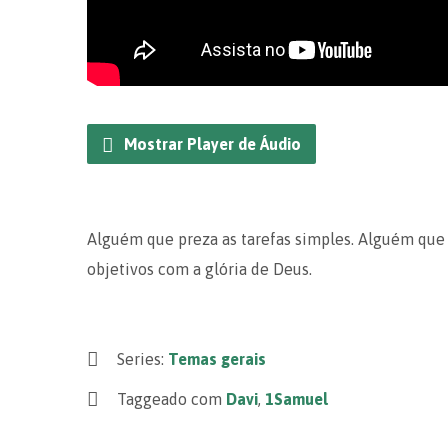
Mostrar Player de Áudio
Alguém que preza as tarefas simples. Alguém que
objetivos com a glória de Deus.
Series:
Temas gerais
Taggeado com
Davi
,
1Samuel