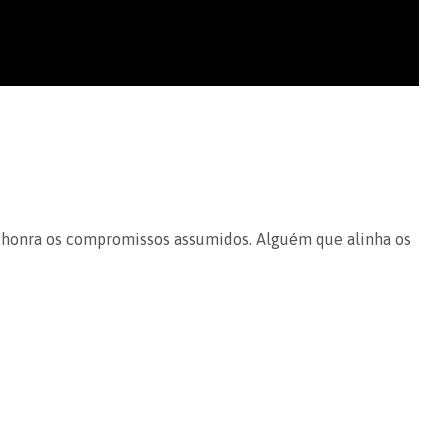
 honra os compromissos assumidos. Alguém que alinha os