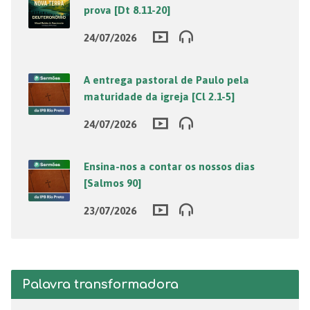
prova [Dt 8.11-20]
24/07/2026
A entrega pastoral de Paulo pela
maturidade da igreja [Cl 2.1-5]
24/07/2026
Ensina-nos a contar os nossos dias
[Salmos 90]
23/07/2026
Palavra transformadora