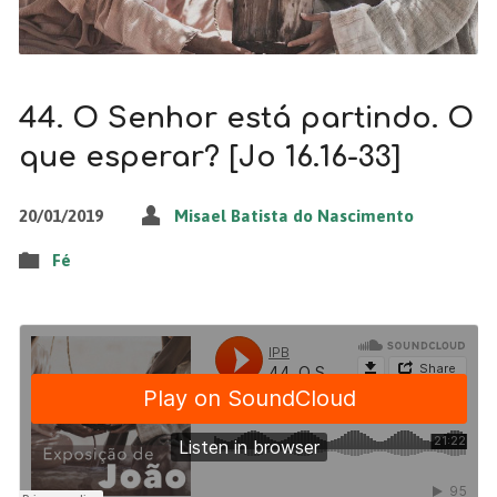
44. O Senhor está partindo. O
que esperar? [Jo 16.16-33]
20/01/2019
Misael Batista do Nascimento
Fé