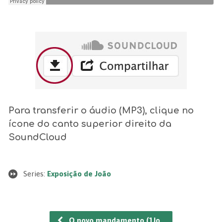
Para transferir o áudio (MP3), clique no
ícone do canto superior direito da
SoundCloud
Series:
Exposição de João
O novo mandamento (1Jo…