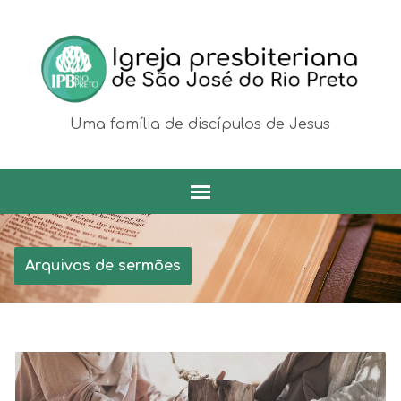
Uma família de discípulos de Jesus
Arquivos de sermões