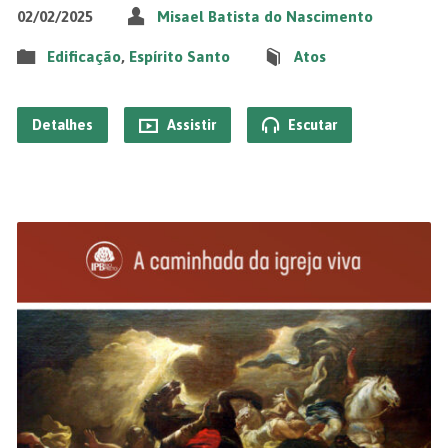
02/02/2025
Misael Batista do Nascimento
Edificação
,
Espírito Santo
Atos
Detalhes
Assistir
Escutar