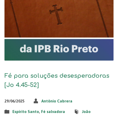
Fé para soluções desesperadoras
[Jo 4.45-52]
29/06/2025
Antônio Cabrera
Espírito Santo
,
Fé salvadora
João