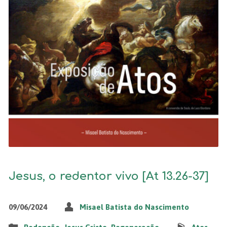
Jesus, o redentor vivo [At 13.26-37]
09/06/2024
Misael Batista do Nascimento