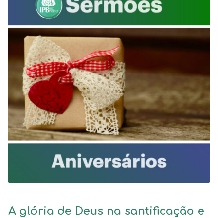
A glória de Deus na santificação e