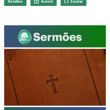
Detalhes
Assistir
Escutar