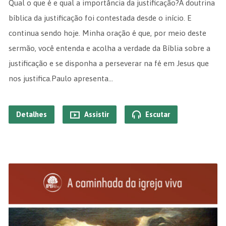
Qual o que é e qual a importância da justificação?A doutrina
bíblica da justificação foi contestada desde o início. E
continua sendo hoje. Minha oração é que, por meio deste
sermão, você entenda e acolha a verdade da Bíblia sobre a
justificação e se disponha a perseverar na fé em Jesus que
nos justifica.Paulo apresenta…
Detalhes
Assistir
Escutar