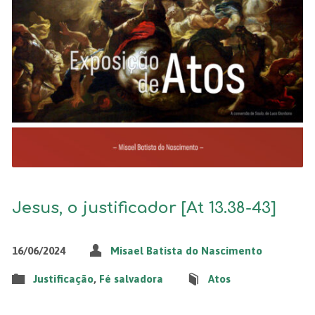
Jesus, o justificador [At 13.38-43]
16/06/2024
Misael Batista do Nascimento
Justificação
,
Fé salvadora
Atos