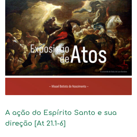
A ação do Espírito Santo e sua
direção [At 21.1-6]