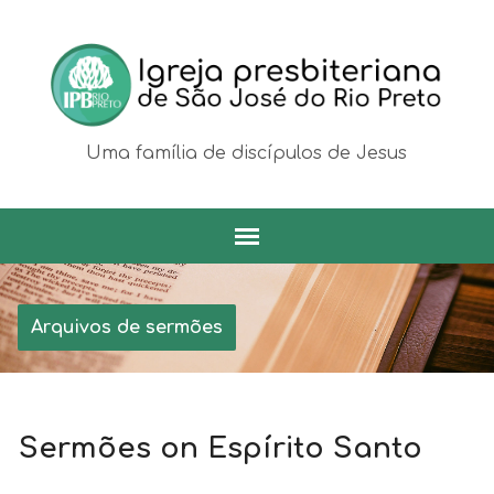
Uma família de discípulos de Jesus
Arquivos de sermões
Sermões on Espírito Santo