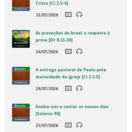
Cristo [Cl 2.5-6]
31/07/2026
As provações de Israel a resposta à
prova [Dt 8.11-20]
24/07/2026
A entrega pastoral de Paulo pela
maturidade da igreja [Cl 2.1-5]
24/07/2026
Ensina-nos a contar os nossos dias
[Salmos 90]
23/07/2026