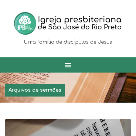
Uma família de discípulos de Jesus
Arquivos de sermões