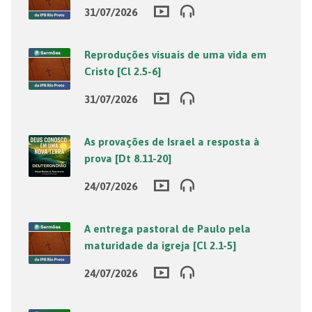
31/07/2026
Reproduções visuais de uma vida em
Cristo [Cl 2.5-6]
31/07/2026
As provações de Israel a resposta à
prova [Dt 8.11-20]
24/07/2026
A entrega pastoral de Paulo pela
maturidade da igreja [Cl 2.1-5]
24/07/2026