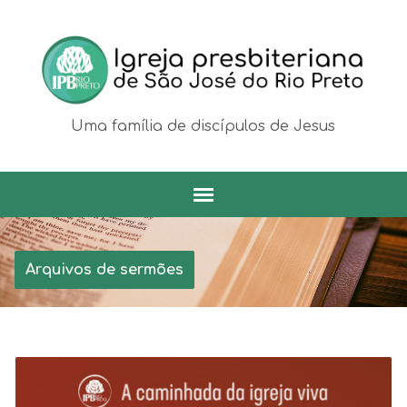
Uma família de discípulos de Jesus
Arquivos de sermões