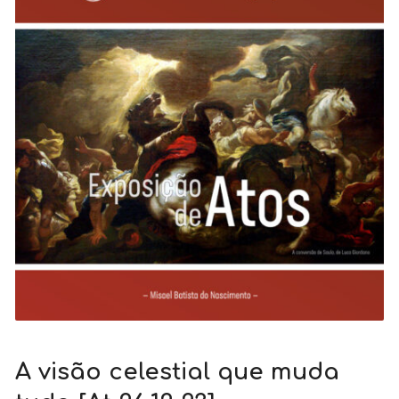
A visão celestial que muda