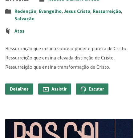
Redenção
,
Evangelho
,
Jesus Cristo
,
Ressurreição
,
Salvação
Atos
Ressurreição que ensina sobre o poder e pureza de Cristo.
Ressurreição que ensina elevada distinção de Cristo.
Ressurreição que ensina transformação de Cristo.
Detalhes
Assistir
Escutar