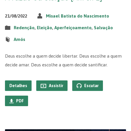
21/08/2022
Misael Batista do Nascimento
Redenção
,
Eleição
,
Aperfeiçoamento
,
Salvação
Amós
Deus escolhe a quem decide libertar. Deus escolhe a quem
decide amar. Deus escolhe a quem decide santificar.
Detalhes
Assistir
Escutar
PDF