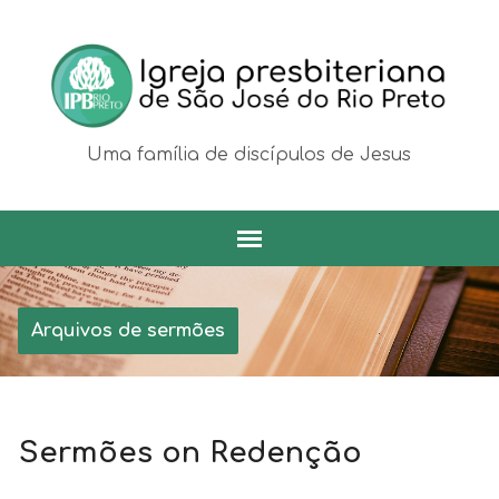
Uma família de discípulos de Jesus
Arquivos de sermões
Sermões on Redenção