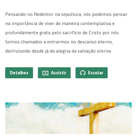
Pensando no Redentor na sepultura, nós podemos pensar
na importância de viver de maneira contemplativa e
profundamente grata pelo sacrifício de Cristo por nós.
Somos chamados a entrarmos no descanso eterno,
desfrutando desde já da alegria da salvação eterna.
Detalhes
Assistir
Escutar