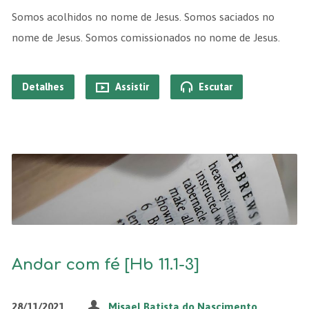
Somos acolhidos no nome de Jesus. Somos saciados no
nome de Jesus. Somos comissionados no nome de Jesus.
Detalhes
Assistir
Escutar
Andar com fé [Hb 11.1-3]
28/11/2021
Misael Batista do Nascimento