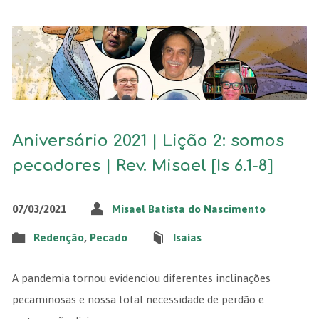
Aniversário 2021 | Lição 2: somos
pecadores | Rev. Misael [Is 6.1-8]
07/03/2021
Misael Batista do Nascimento
Redenção
,
Pecado
Isaías
A pandemia tornou evidenciou diferentes inclinações
pecaminosas e nossa total necessidade de perdão e