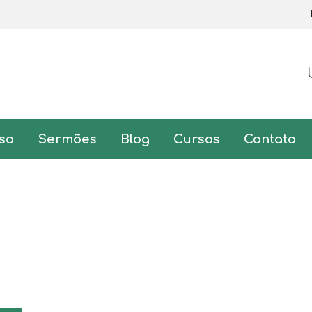
so
Sermões
Blog
Cursos
Contato