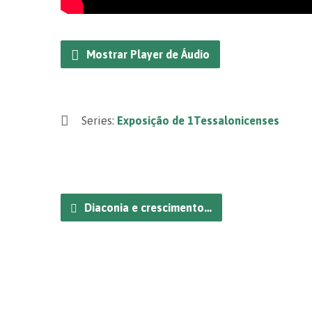
Mostrar Player de Áudio
Series:
Exposição de 1Tessalonicenses
Diaconia e crescimento…