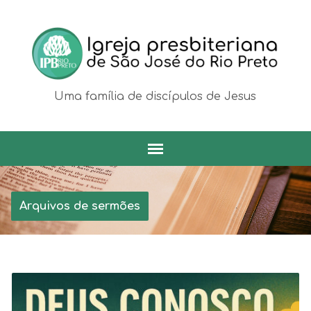
Uma família de discípulos de Jesus
Arquivos de sermões