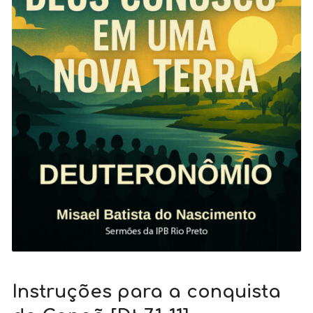
Instruções para a conquista