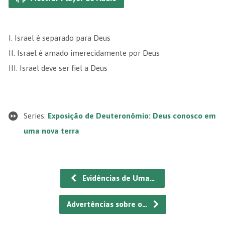
I. Israel é separado para Deus
II. Israel é amado imerecidamente por Deus
III. Israel deve ser fiel a Deus
Series:
Exposição de Deuteronômio: Deus conosco em
uma nova terra
Evidências de Uma…
Advertências sobre o…