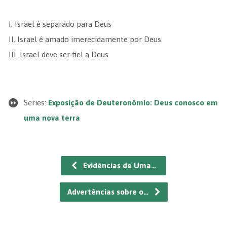
I. Israel é separado para Deus
II. Israel é amado imerecidamente por Deus
III. Israel deve ser fiel a Deus
Series:
Exposição de Deuteronômio: Deus conosco em
uma nova terra
Evidências de Uma…
Advertências sobre o…