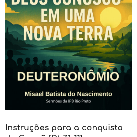
Instruções para a conquista